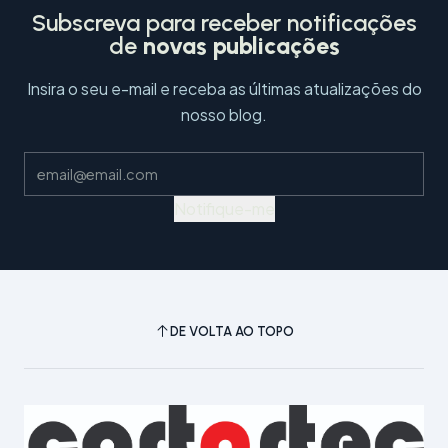
Subscreva para receber notificações
de
novas publicações
Insira o seu e-mail e receba as últimas atualizações do
nosso blog.
Notifique-me
DE VOLTA AO TOPO