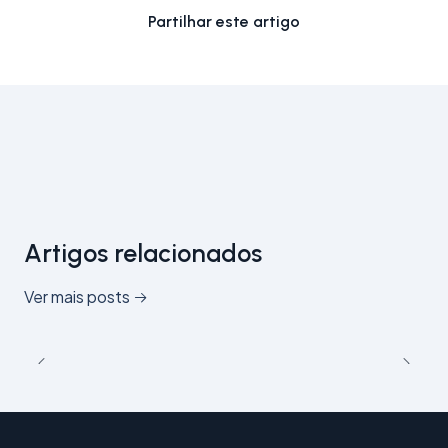
Partilhar este artigo
Artigos relacionados
Ver mais posts