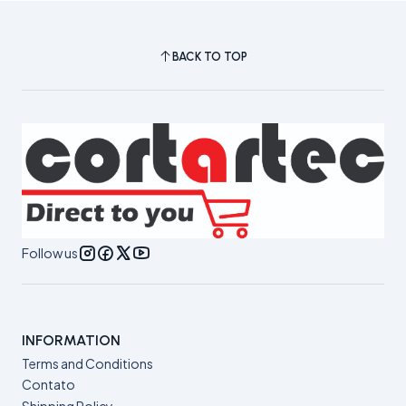
BACK TO TOP
Follow us
INFORMATION
Terms and Conditions
Contato
Shipping Policy