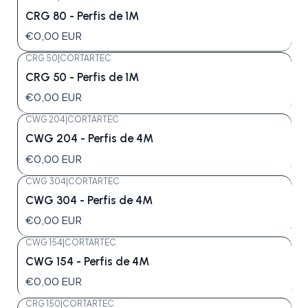
CRG 80 - Perfis de 1M
€0,00 EUR
CRG 50
|
CORTARTEC
CRG 50 - Perfis de 1M
€0,00 EUR
CWG 204
|
CORTARTEC
CWG 204 - Perfis de 4M
€0,00 EUR
CWG 304
|
CORTARTEC
CWG 304 - Perfis de 4M
€0,00 EUR
CWG 154
|
CORTARTEC
CWG 154 - Perfis de 4M
€0,00 EUR
CRG 150
|
CORTARTEC