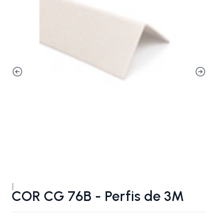
|
COR CG 76B - Perfis de 3M