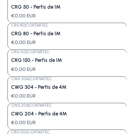
CRG 50 - Perfis de 1M
€0,00 EUR
CRG 80
|
CORTARTEC
CRG 80 - Perfis de 1M
€0,00 EUR
CRG 150
|
CORTARTEC
CRG 150 - Perfis de 1M
€0,00 EUR
CWG 304
|
CORTARTEC
CWG 304 - Perfis de 4M
€0,00 EUR
CWG 204
|
CORTARTEC
CWG 204 - Perfis de 4M
€0,00 EUR
CRG 100
|
CORTARTEC