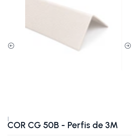
|
COR CG 50B - Perfis de 3M