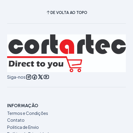
DE VOLTA AO TOPO
Siga-nos
INFORMAÇÃO
Termos e Condições
Contato
Politica de Envio