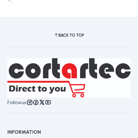
BACK TO TOP
Follow us
INFORMATION