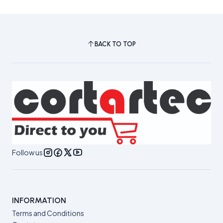
BACK TO TOP
Follow us
INFORMATION
Terms and Conditions