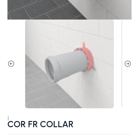
|
COR FR COLLAR