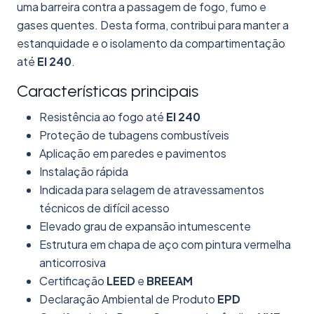
uma barreira contra a passagem de fogo, fumo e
gases quentes. Desta forma, contribui para manter a
estanquidade e o isolamento da compartimentação
até
EI 240
.
Características principais
Resistência ao fogo até
EI 240
Proteção de tubagens combustíveis
Aplicação em paredes e pavimentos
Instalação rápida
Indicada para selagem de atravessamentos
técnicos de difícil acesso
Elevado grau de expansão intumescente
Estrutura em chapa de aço com pintura vermelha
anticorrosiva
Certificação
LEED
e
BREEAM
Declaração Ambiental de Produto
EPD